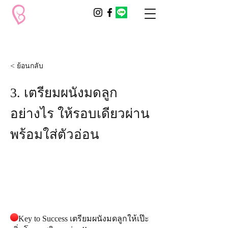
< ย้อนกลับ
3. เตรียมผนังมดลูก
อย่างไร ให้รอบเดียวผ่าน
พร้อมใส่ตัวอ่อน
Key to Success เตรียมผนังมดลูกให้เป๊ะ​