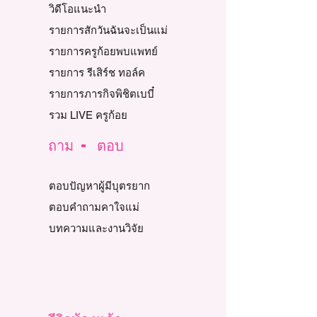
วิดีโอแนะนำ
รายการสักวันฉันจะเป็นแม่
รายการครูก้อยพบแพทย์
รายการ รีเสิร์ช ทอล์ค
รายการภารกิจพิชิตเบบี๋
รวม LIVE ครูก้อย
ถาม - ตอบ
ตอบปัญหาผู้มีบุตรยาก
ตอบคำถามคาใจแม่
บทความและงานวิจัย