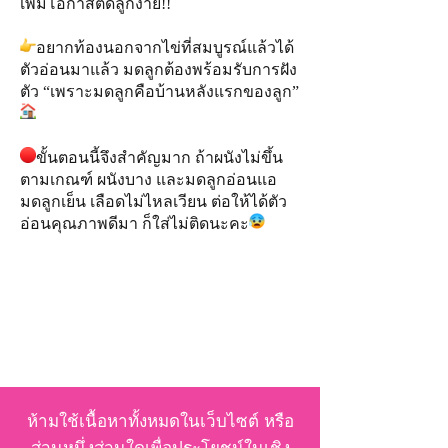
เพิ่มโอกาสติดลูกง่าย!!
อยากท้องนอกจากไข่ที่สมบูรณ์แล้วได้
ตัวอ่อนมาแล้ว มดลูกต้องพร้อมรับการฝัง
ตัว “เพราะมดลูกคือบ้านหลังแรกของลูก”
ขั้นตอนนี้จึงสำคัญมาก ถ้าผนังไม่ขึ้น
ตามเกณฑ์ ผนังบาง และมดลูกอ่อนแอ
มดลูกเย็น เลือดไม่ไหลเวียน ต่อให้ได้ตัว
อ่อนคุณภาพดีมา ก็ใส่ไม่ติดนะคะ
ห้ามใช้เนื้อหาทั้งหมดในเว็บไซต์ หรือ