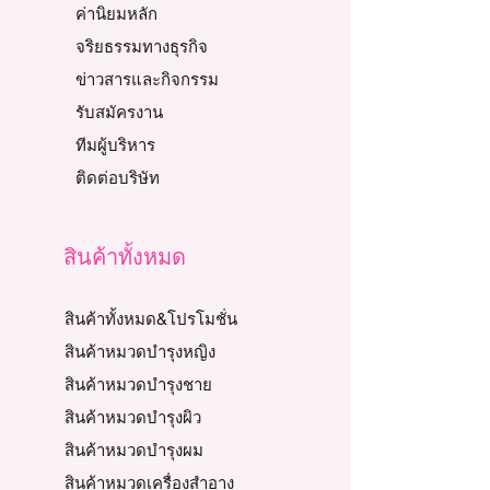
ค่านิยมหลัก
จริยธรรมทางธุรกิจ
ข่าวสารและกิจกรรม
รับสมัครงาน
ทีมผู้บริหาร
ติดต่อบริษัท
สินค้าทั้งหมด
สินค้าทั้งหมด&โปรโมชั่น
สินค้าหมวดบำรุงหญิง
สินค้าหมวดบำรุงชาย
สินค้าหมวดบำรุงผิว
สินค้าหมวดบำรุงผม
สินค้าหมวดเครื่องสำอาง