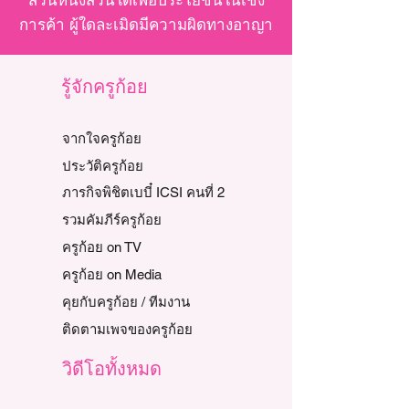
ส่วนหนึ่งส่วนใดเพื่อประโยชน์ในเชิง
การค้า ผู้ใดละเมิดมีความผิดทางอาญา
รู้จักครูก้อย
จากใจครูก้อย
ประวัติครูก้อย
ภารกิจพิชิตเบบี๋ ICSI คนที่ 2
รวมคัมภีร์ครูก้อย
ครูก้อย on TV
ครูก้อย on Media
คุยกับครูก้อย / ทีมงาน
ติดตามเพจของครูก้อย
วิดีโอทั้งหมด