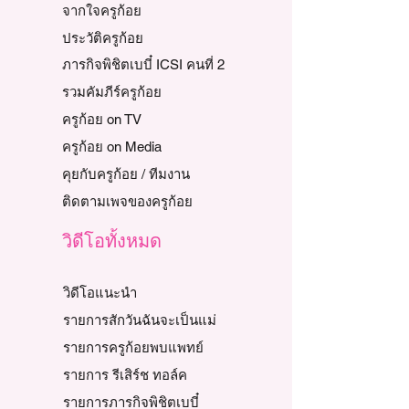
จากใจครูก้อย
ประวัติครูก้อย
ภารกิจพิชิตเบบี๋ ICSI คนที่ 2
รวมคัมภีร์ครูก้อย
ครูก้อย on TV
ครูก้อย on Media
คุยกับครูก้อย / ทีมงาน
ติดตามเพจของครูก้อย
วิดีโอทั้งหมด
วิดีโอแนะนำ
รายการสักวันฉันจะเป็นแม่
รายการครูก้อยพบแพทย์
รายการ รีเสิร์ช ทอล์ค
รายการภารกิจพิชิตเบบี๋