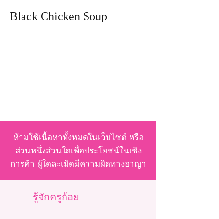
Black Chicken Soup
ห้ามใช้เนื้อหาทั้งหมดในเว็บไซต์ หรือ
ส่วนหนึ่งส่วนใดเพื่อประโยชน์ในเชิง
การค้า ผู้ใดละเมิดมีความผิดทางอาญา
รู้จักครูก้อย