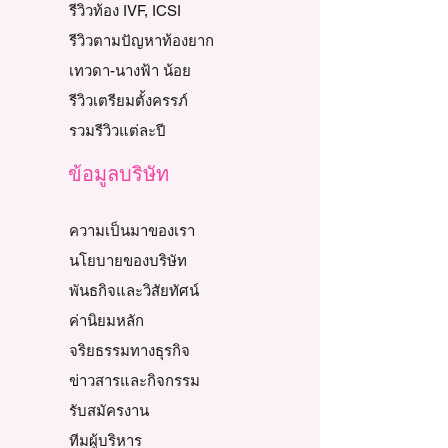
รีวิวท้อง IVF, ICSI
รีวิวตามปัญหาท้องยาก
เทวดา-นางฟ้า น้อย
รีวิวเตรียมตั้งครรภ์
รวมรีวิวแต่ละปี
ข้อมูลบริษัท
ความเป็นมาของเรา
นโยบายของบริษัท
พันธกิจและวิสัยทัศน์
ค่านิยมหลัก
จริยธรรมทางธุรกิจ
ข่าวสารและกิจกรรม
รับสมัครงาน
ทีมผู้บริหาร