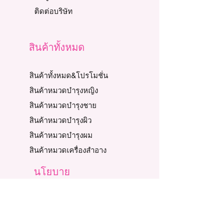
ติดต่อบริษัท
สินค้าทั้งหมด
สินค้าทั้งหมด&โปรโมชั่น
สินค้าหมวดบำรุงหญิง
สินค้าหมวดบำรุงชาย
สินค้าหมวดบำรุงผิว
สินค้าหมวดบำรุงผม
สินค้าหมวดเครื่องสำอาง
นโยบาย
การรับประกันสินค้า
เงื่อนไขการซื้อ