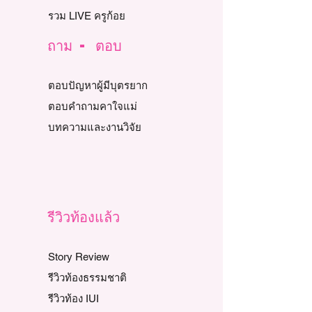
รวม LIVE ครูก้อย
ถาม - ตอบ
ตอบปัญหาผู้มีบุตรยาก
ตอบคำถามคาใจแม่
บทความและงานวิจัย
รีวิวท้องแล้ว
Story Review
รีวิวท้องธรรมชาติ
รีวิวท้อง IUI