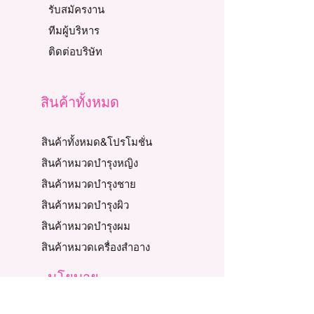
รับสมัครงาน
ทีมผู้บริหาร
ติดต่อบริษัท
สินค้าทั้งหมด
สินค้าทั้งหมด&โปรโมชั่น
สินค้าหมวดบำรุงหญิง
สินค้าหมวดบำรุงชาย
สินค้าหมวดบำรุงผิว
สินค้าหมวดบำรุงผม
สินค้าหมวดเครื่องสำอาง
นโยบาย