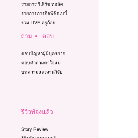
รายการ รีเสิร์ช ทอล์ค
รายการภารกิจพิชิตเบบี๋
รวม LIVE ครูก้อย
ถาม - ตอบ
ตอบปัญหาผู้มีบุตรยาก
ตอบคำถามคาใจแม่
บทความและงานวิจัย
รีวิวท้องแล้ว
Story Review