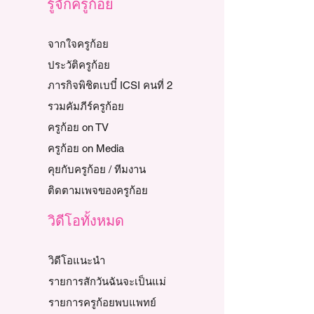
รู้จักครูก้อย
จากใจครูก้อย
ประวัติครูก้อย
ภารกิจพิชิตเบบี๋ ICSI คนที่ 2
รวมคัมภีร์ครูก้อย
ครูก้อย on TV
ครูก้อย on Media
คุยกับครูก้อย / ทีมงาน
ติดตามเพจของครูก้อย
วิดีโอทั้งหมด
วิดีโอแนะนำ
รายการสักวันฉันจะเป็นแม่
รายการครูก้อยพบแพทย์