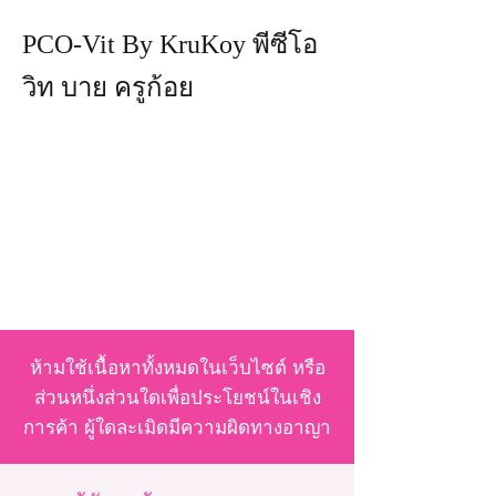
PCO-Vit By KruKoy พีซีโอ
วิท บาย ครูก้อย
ห้ามใช้เนื้อหาทั้งหมดในเว็บไซต์ หรือ
ส่วนหนึ่งส่วนใดเพื่อประโยชน์ในเชิง
การค้า ผู้ใดละเมิดมีความผิดทางอาญา