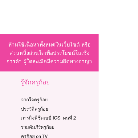
ห้ามใช้เนื้อหาทั้งหมดในเว็บไซต์ หรือ
ส่วนหนึ่งส่วนใดเพื่อประโยชน์ในเชิง
การค้า ผู้ใดละเมิดมีความผิดทางอาญา
รู้จักครูก้อย
จากใจครูก้อย
ประวัติครูก้อย
ภารกิจพิชิตเบบี๋ ICSI คนที่ 2
รวมคัมภีร์ครูก้อย
ครูก้อย on TV