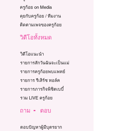
ครูก้อย on Media
คุยกับครูก้อย / ทีมงาน
ติดตามเพจของครูก้อย
วิดีโอทั้งหมด
วิดีโอแนะนำ
รายการสักวันฉันจะเป็นแม่
รายการครูก้อยพบแพทย์
รายการ รีเสิร์ช ทอล์ค
รายการภารกิจพิชิตเบบี๋
รวม LIVE ครูก้อย
ถาม - ตอบ
ตอบปัญหาผู้มีบุตรยาก