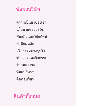
ข้อมูลบริษัท
ความเป็นมาของเรา
นโยบายของบริษัท
พันธกิจและวิสัยทัศน์
ค่านิยมหลัก
จริยธรรมทางธุรกิจ
ข่าวสารและกิจกรรม
รับสมัครงาน
ทีมผู้บริหาร
ติดต่อบริษัท
สินค้าทั้งหมด