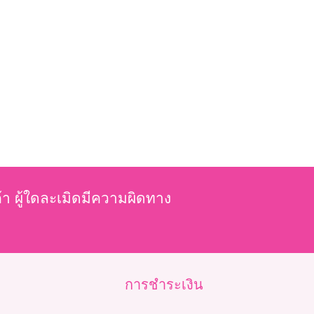
ค้า ผู้ใดละเมิดมีความผิดทาง
การชำระเงิน