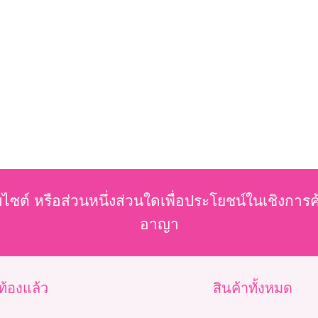
บไซต์ หรือส่วนหนึ่งส่วนใดเพื่อประโยชน์ในเชิงการ
อาญา
วท้องแล้ว
สินค้าทั้งหมด