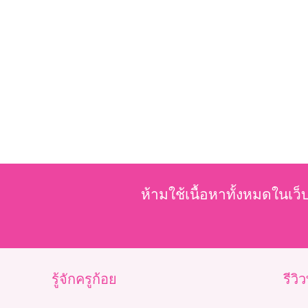
ห้ามใช้เนื้อหาทั้งหมดในเว็
รู้จักครูก้อย
รีวิ