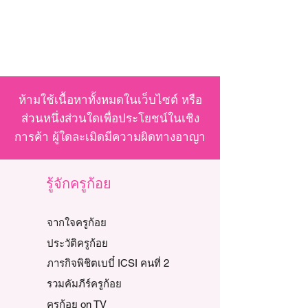
ห้ามใช้เนื้อหาทั้งหมดในเว็บไซต์ หรือ
ส่วนหนึ่งส่วนใดเพื่อประโยชน์ในเชิง
การค้า ผู้ใดละเมิดมีความผิดทางอาญา
รู้จักครูก้อย
จากใจครูก้อย
ประวัติครูก้อย
ภารกิจพิชิตเบบี๋ ICSI คนที่ 2
รวมคัมภีร์ครูก้อย
ครูก้อย on TV