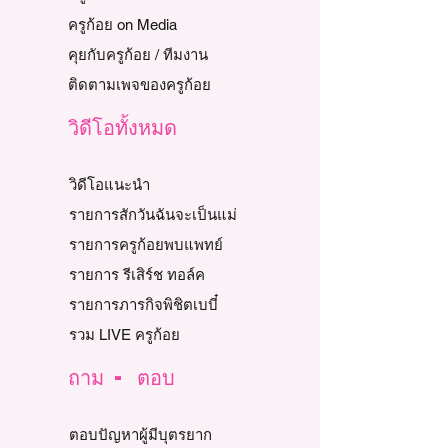
ครูก้อย on Media
คุยกับครูก้อย / ทีมงาน
ติดตามเพจของครูก้อย
วิดีโอทั้งหมด
วิดีโอแนะนำ
รายการสักวันฉันจะเป็นแม่
รายการครูก้อยพบแพทย์
รายการ รีเสิร์ช ทอล์ค
รายการภารกิจพิชิตเบบี๋
รวม LIVE ครูก้อย
ถาม - ตอบ
ตอบปัญหาผู้มีบุตรยาก