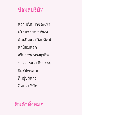
ข้อมูลบริษัท
ความเป็นมาของเรา
นโยบายของบริษัท
พันธกิจและวิสัยทัศน์
ค่านิยมหลัก
จริยธรรมทางธุรกิจ
ข่าวสารและกิจกรรม
รับสมัครงาน
ทีมผู้บริหาร
ติดต่อบริษัท
สินค้าทั้งหมด