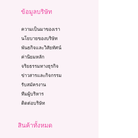
ข้อมูลบริษัท
ความเป็นมาของเรา
นโยบายของบริษัท
พันธกิจและวิสัยทัศน์
ค่านิยมหลัก
จริยธรรมทางธุรกิจ
ข่าวสารและกิจกรรม
รับสมัครงาน
ทีมผู้บริหาร
ติดต่อบริษัท
สินค้าทั้งหมด