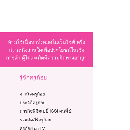
ห้ามใช้เนื้อหาทั้งหมดในเว็บไซต์ หรือ
ส่วนหนึ่งส่วนใดเพื่อประโยชน์ในเชิง
การค้า ผู้ใดละเมิดมีความผิดทางอาญา
รู้จักครูก้อย
จากใจครูก้อย
ประวัติครูก้อย
ภารกิจพิชิตเบบี๋ ICSI คนที่ 2
รวมคัมภีร์ครูก้อย
ครูก้อย on TV