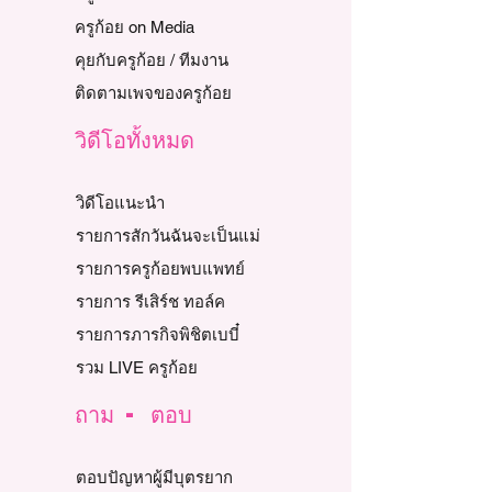
ครูก้อย on Media
คุยกับครูก้อย / ทีมงาน
ติดตามเพจของครูก้อย
วิดีโอทั้งหมด
วิดีโอแนะนำ
รายการสักวันฉันจะเป็นแม่
รายการครูก้อยพบแพทย์
รายการ รีเสิร์ช ทอล์ค
รายการภารกิจพิชิตเบบี๋
รวม LIVE ครูก้อย
ถาม - ตอบ
ตอบปัญหาผู้มีบุตรยาก