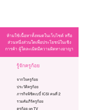
ห้ามใช้เนื้อหาทั้งหมดในเว็บไซต์ หรือ
ส่วนหนึ่งส่วนใดเพื่อประโยชน์ในเชิง
การค้า ผู้ใดละเมิดมีความผิดทางอาญา
รู้จักครูก้อย
จากใจครูก้อย
ประวัติครูก้อย
ภารกิจพิชิตเบบี๋ ICSI คนที่ 2
รวมคัมภีร์ครูก้อย
ครูก้อย on TV