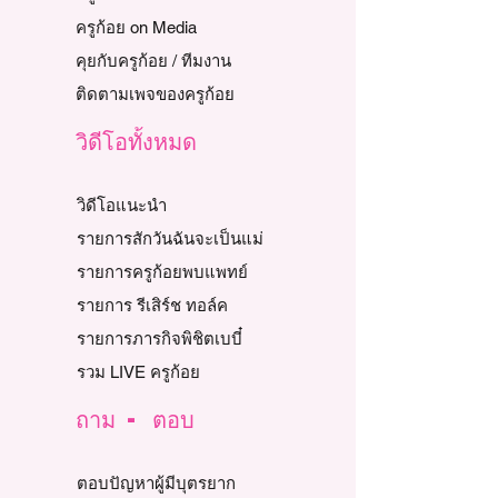
ครูก้อย on Media
คุยกับครูก้อย / ทีมงาน
ติดตามเพจของครูก้อย
วิดีโอทั้งหมด
วิดีโอแนะนำ
รายการสักวันฉันจะเป็นแม่
รายการครูก้อยพบแพทย์
รายการ รีเสิร์ช ทอล์ค
รายการภารกิจพิชิตเบบี๋
รวม LIVE ครูก้อย
ถาม - ตอบ
ตอบปัญหาผู้มีบุตรยาก