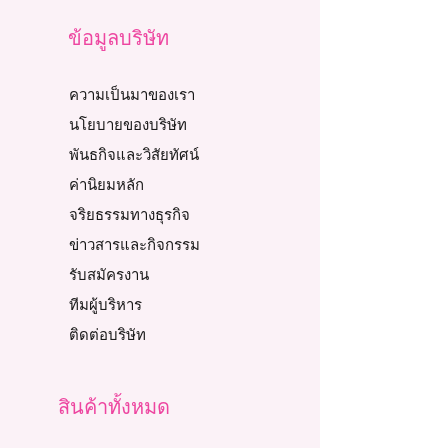
ข้อมูลบริษัท
ความเป็นมาของเรา
นโยบายของบริษัท
พันธกิจและวิสัยทัศน์
ค่านิยมหลัก
จริยธรรมทางธุรกิจ
ข่าวสารและกิจกรรม
รับสมัครงาน
ทีมผู้บริหาร
ติดต่อบริษัท
สินค้าทั้งหมด