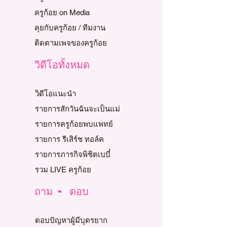
ครูก้อย on Media
คุยกับครูก้อย / ทีมงาน
ติดตามเพจของครูก้อย
วิดีโอทั้งหมด
วิดีโอแนะนำ
รายการสักวันฉันจะเป็นแม่
รายการครูก้อยพบแพทย์
รายการ รีเสิร์ช ทอล์ค
รายการภารกิจพิชิตเบบี๋
รวม LIVE ครูก้อย
ถาม - ตอบ
ตอบปัญหาผู้มีบุตรยาก