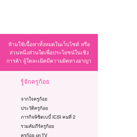
ห้ามใช้เนื้อหาทั้งหมดในเว็บไซต์ หรือ
ส่วนหนึ่งส่วนใดเพื่อประโยชน์ในเชิง
การค้า ผู้ใดละเมิดมีความผิดทางอาญา
รู้จักครูก้อย
จากใจครูก้อย
ประวัติครูก้อย
ภารกิจพิชิตเบบี๋ ICSI คนที่ 2
รวมคัมภีร์ครูก้อย
ครูก้อย on TV