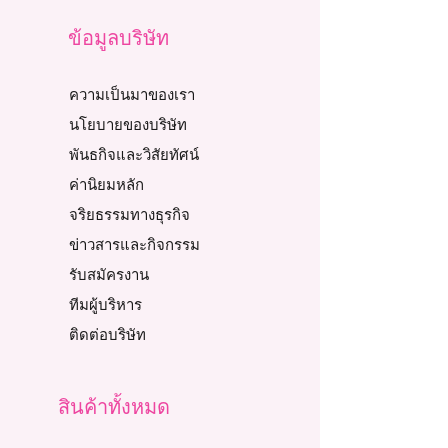
ข้อมูลบริษัท
ความเป็นมาของเรา
นโยบายของบริษัท
พันธกิจและวิสัยทัศน์
ค่านิยมหลัก
จริยธรรมทางธุรกิจ
ข่าวสารและกิจกรรม
รับสมัครงาน
ทีมผู้บริหาร
ติดต่อบริษัท
สินค้าทั้งหมด