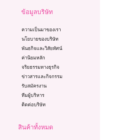
ข้อมูลบริษัท
ความเป็นมาของเรา
นโยบายของบริษัท
พันธกิจและวิสัยทัศน์
ค่านิยมหลัก
จริยธรรมทางธุรกิจ
ข่าวสารและกิจกรรม
รับสมัครงาน
ทีมผู้บริหาร
ติดต่อบริษัท
สินค้าทั้งหมด