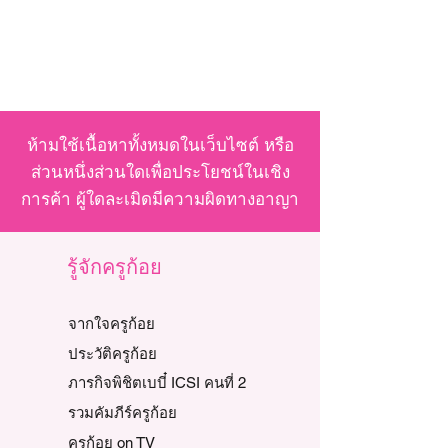
ห้ามใช้เนื้อหาทั้งหมดในเว็บไซต์ หรือ
ส่วนหนึ่งส่วนใดเพื่อประโยชน์ในเชิง
การค้า ผู้ใดละเมิดมีความผิดทางอาญา
รู้จักครูก้อย
จากใจครูก้อย
ประวัติครูก้อย
ภารกิจพิชิตเบบี๋ ICSI คนที่ 2
รวมคัมภีร์ครูก้อย
ครูก้อย on TV