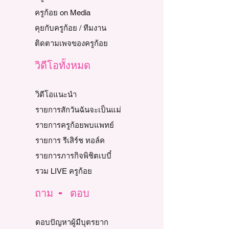
ครูก้อย on Media
คุยกับครูก้อย / ทีมงาน
ติดตามเพจของครูก้อย
วิดีโอทั้งหมด
วิดีโอแนะนำ
รายการสักวันฉันจะเป็นแม่
รายการครูก้อยพบแพทย์
รายการ รีเสิร์ช ทอล์ค
รายการภารกิจพิชิตเบบี๋
รวม LIVE ครูก้อย
ถาม - ตอบ
ตอบปัญหาผู้มีบุตรยาก