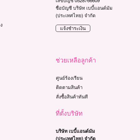
เลขบัญชี 0528766609
ชื่อบัญชี บริษัท เบบี้แอนด์มัม
(ประเทศไทย) จำกัด
าง
แจ้งชำระเงิน
ช่วยเหลือลูกค้า
ศูนย์ร้องเรียน
ติดตามสินค้า
สั่งซื้อสินค้าทันที
ที่ตั้งบริษัท
บริษัท เบบี้แอนด์มัม
(ประเทศไทย) จำกัด