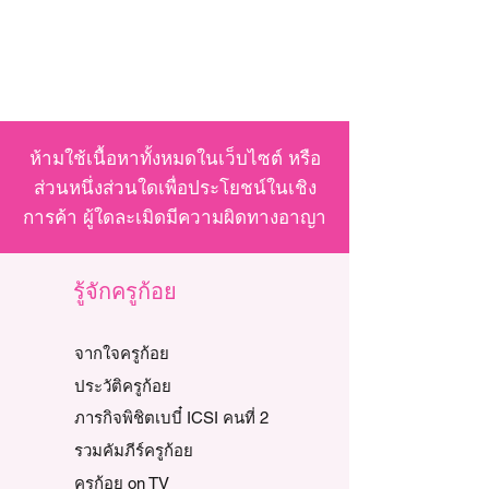
ห้ามใช้เนื้อหาทั้งหมดในเว็บไซต์ หรือ
ส่วนหนึ่งส่วนใดเพื่อประโยชน์ในเชิง
การค้า ผู้ใดละเมิดมีความผิดทางอาญา
รู้จักครูก้อย
จากใจครูก้อย
ประวัติครูก้อย
ภารกิจพิชิตเบบี๋ ICSI คนที่ 2
รวมคัมภีร์ครูก้อย
ครูก้อย on TV