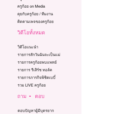
ครูก้อย on Media
คุยกับครูก้อย / ทีมงาน
ติดตามเพจของครูก้อย
วิดีโอทั้งหมด
วิดีโอแนะนำ
รายการสักวันฉันจะเป็นแม่
รายการครูก้อยพบแพทย์
รายการ รีเสิร์ช ทอล์ค
รายการภารกิจพิชิตเบบี๋
รวม LIVE ครูก้อย
ถาม - ตอบ
ตอบปัญหาผู้มีบุตรยาก