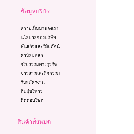
ข้อมูลบริษัท
ความเป็นมาของเรา
นโยบายของบริษัท
พันธกิจและวิสัยทัศน์
ค่านิยมหลัก
จริยธรรมทางธุรกิจ
ข่าวสารและกิจกรรม
รับสมัครงาน
ทีมผู้บริหาร
ติดต่อบริษัท
สินค้าทั้งหมด