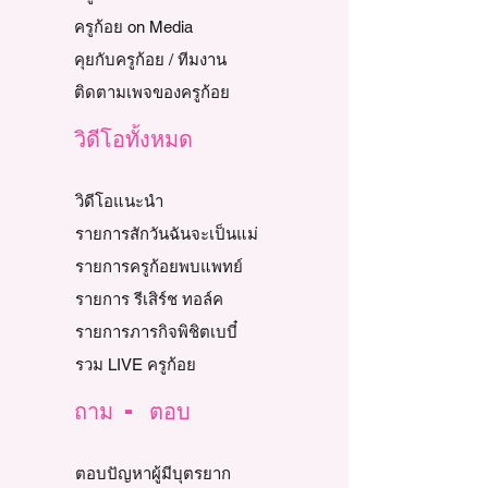
ครูก้อย on Media
คุยกับครูก้อย / ทีมงาน
ติดตามเพจของครูก้อย
วิดีโอทั้งหมด
วิดีโอแนะนำ
รายการสักวันฉันจะเป็นแม่
รายการครูก้อยพบแพทย์
รายการ รีเสิร์ช ทอล์ค
รายการภารกิจพิชิตเบบี๋
รวม LIVE ครูก้อย
ถาม - ตอบ
ตอบปัญหาผู้มีบุตรยาก