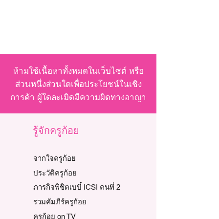
ห้ามใช้เนื้อหาทั้งหมดในเว็บไซต์ หรือ
ส่วนหนึ่งส่วนใดเพื่อประโยชน์ในเชิง
การค้า ผู้ใดละเมิดมีความผิดทางอาญา
รู้จักครูก้อย
จากใจครูก้อย
ประวัติครูก้อย
ภารกิจพิชิตเบบี๋ ICSI คนที่ 2
รวมคัมภีร์ครูก้อย
ครูก้อย on TV