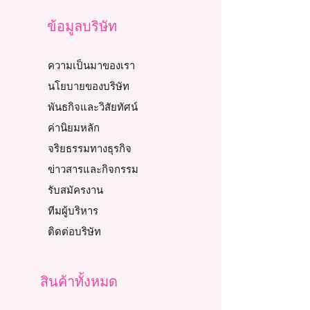
ข้อมูลบริษัท
ความเป็นมาของเรา
นโยบายของบริษัท
พันธกิจและวิสัยทัศน์
ค่านิยมหลัก
จริยธรรมทางธุรกิจ
ข่าวสารและกิจกรรม
รับสมัครงาน
ทีมผู้บริหาร
ติดต่อบริษัท
สินค้าทั้งหมด