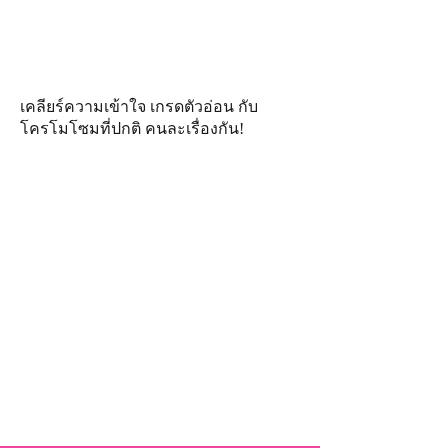
เคลียร์ความเข้าใจ เกรดตัวอ่อน กับ
โครโมโซมที่ปกติ คนละเรื่องกัน!