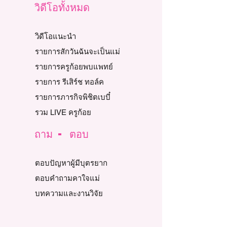
วิดีโอทั้งหมด
วิดีโอแนะนำ
รายการสักวันฉันจะเป็นแม่
รายการครูก้อยพบแพทย์
รายการ รีเสิร์ช ทอล์ค
รายการภารกิจพิชิตเบบี๋
รวม LIVE ครูก้อย
ถาม - ตอบ
ตอบปัญหาผู้มีบุตรยาก
ตอบคำถามคาใจแม่
บทความและงานวิจัย