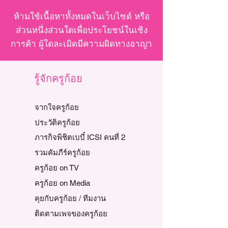
ห้ามใช้เนื้อหาทั้งหมดในเว็บไซต์ หรือ
ส่วนหนึ่งส่วนใดเพื่อประโยชน์ในเชิง
การค้า ผู้ใดละเมิดมีความผิดทางอาญา
รู้จักครูก้อย
จากใจครูก้อย
ประวัติครูก้อย
ภารกิจพิชิตเบบี๋ ICSI คนที่ 2
รวมคัมภีร์ครูก้อย
ครูก้อย on TV
ครูก้อย on Media
คุยกับครูก้อย / ทีมงาน
ติดตามเพจของครูก้อย