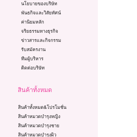
นโยบายของบริษัท
พันธกิจและวิสัยทัศน์
ค่านิยมหลัก
จริยธรรมทางธุรกิจ
ข่าวสารและกิจกรรม
รับสมัครงาน
ทีมผู้บริหาร
ติดต่อบริษัท
สินค้าทั้งหมด
สินค้าทั้งหมด&โปรโมชั่น
สินค้าหมวดบำรุงหญิง
สินค้าหมวดบำรุงชาย
สินค้าหมวดบำรุงผิว