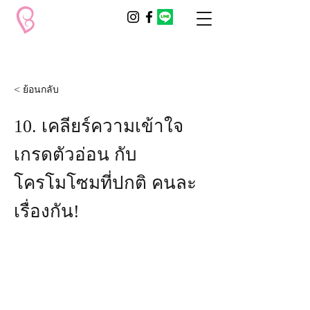
< ย้อนกลับ
10. เคลียร์ความเข้าใจ
เกรดตัวอ่อน กับ
โครโมโซมที่ปกติ คนละ
เรื่องกัน!