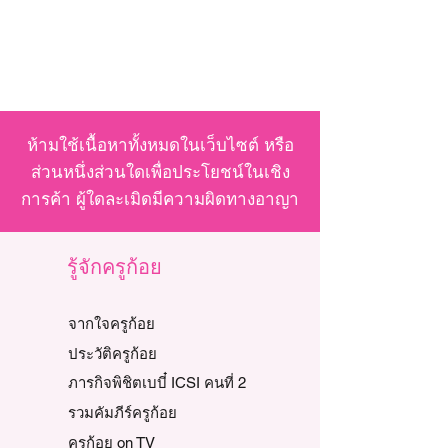
ห้ามใช้เนื้อหาทั้งหมดในเว็บไซต์ หรือ
ส่วนหนึ่งส่วนใดเพื่อประโยชน์ในเชิง
การค้า ผู้ใดละเมิดมีความผิดทางอาญา
รู้จักครูก้อย
จากใจครูก้อย
ประวัติครูก้อย
ภารกิจพิชิตเบบี๋ ICSI คนที่ 2
รวมคัมภีร์ครูก้อย
ครูก้อย on TV