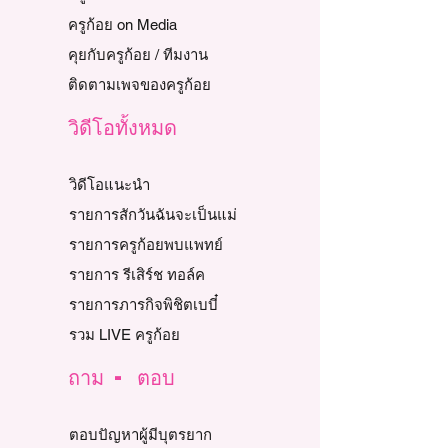
ครูก้อย on Media
คุยกับครูก้อย / ทีมงาน
ติดตามเพจของครูก้อย
วิดีโอทั้งหมด
วิดีโอแนะนำ
รายการสักวันฉันจะเป็นแม่
รายการครูก้อยพบแพทย์
รายการ รีเสิร์ช ทอล์ค
รายการภารกิจพิชิตเบบี๋
รวม LIVE ครูก้อย
ถาม - ตอบ
ตอบปัญหาผู้มีบุตรยาก