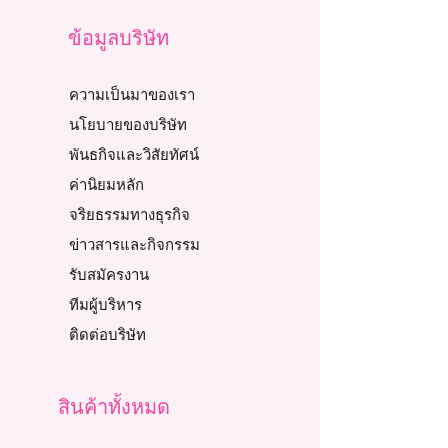
ข้อมูลบริษัท
ความเป็นมาของเรา
นโยบายของบริษัท
พันธกิจและวิสัยทัศน์
ค่านิยมหลัก
จริยธรรมทางธุรกิจ
ข่าวสารและกิจกรรม
รับสมัครงาน
ทีมผู้บริหาร
ติดต่อบริษัท
สินค้าทั้งหมด