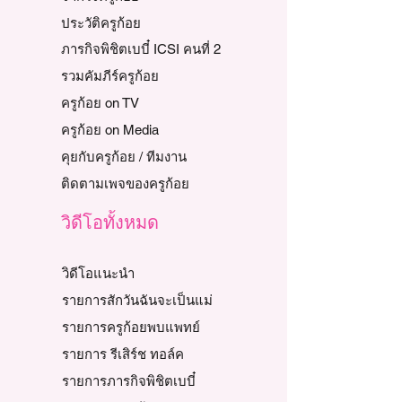
ประวัติครูก้อย
ภารกิจพิชิตเบบี๋ ICSI คนที่ 2
รวมคัมภีร์ครูก้อย
ครูก้อย on TV
ครูก้อย on Media
คุยกับครูก้อย / ทีมงาน
ติดตามเพจของครูก้อย
วิดีโอทั้งหมด
วิดีโอแนะนำ
รายการสักวันฉันจะเป็นแม่
รายการครูก้อยพบแพทย์
รายการ รีเสิร์ช ทอล์ค
รายการภารกิจพิชิตเบบี๋