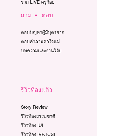
รวม LIVE ครูก้อย
ถาม - ตอบ
ตอบปัญหาผู้มีบุตรยาก
ตอบคำถามคาใจแม่
บทความและงานวิจัย
รีวิวท้องแล้ว
Story Review
รีวิวท้องธรรมชาติ
รีวิวท้อง IUI
รีวิวท้อง IVF, ICSI