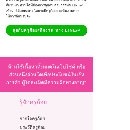
ที่ผ่านมา ท่านใดที่ต้องการคุยกัน สามารถทัก LINE@
เข้ามาได้เลยนะคะ โดยจะมีครูก้อยและทีมงานคอย
ให้การต้อนรับค่ะ
คุยกับครูก้อย/ทีมงาน ทาง LINE@
ห้ามใช้เนื้อหาทั้งหมดในเว็บไซต์ หรือ
ส่วนหนึ่งส่วนใดเพื่อประโยชน์ในเชิง
การค้า ผู้ใดละเมิดมีความผิดทางอาญา
รู้จักครูก้อย
จากใจครูก้อย
ประวัติครูก้อย