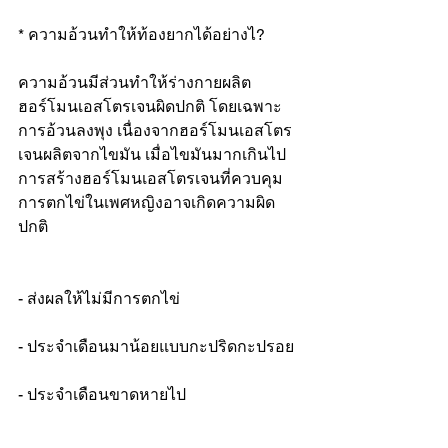
* ความอ้วนทำให้ท้องยากได้อย่างไ?
ความอ้วนมีส่วนทำให้ร่างกายผลิต
ฮอร์โมนเอสโตรเจนผิดปกติ โดยเฉพาะ
การอ้วนลงพุง เนื่องจากฮอร์โมนเอสโตร
เจนผลิตจากไขมัน เมื่อไขมันมากเกินไป 
การสร้างฮอร์โมนเอสโตรเจนที่ควบคุม
การตกไข่ในเพศหญิงอาจเกิดความผิด
ปกติ
- ส่งผลให้ไม่มีการตกไข่
- ประจำเดือนมาน้อยแบบกะปริดกะปรอย
- ประจำเดือนขาดหายไป