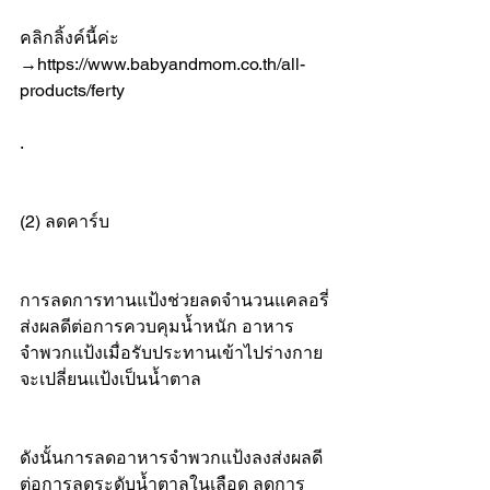
คลิกลิ้งค์นี้ค่ะ 
→
https://www.babyandmom.co.th/all-
products/ferty
.
(2) ลดคาร์บ
การลดการทานแป้งช่วยลดจำนวนแคลอรี่
ส่งผลดีต่อการควบคุมน้ำหนัก อาหาร
จำพวกแป้งเมื่อรับประทานเข้าไปร่างกาย
จะเปลี่ยนแป้งเป็นน้ำตาล
ดังนั้นการลดอาหารจำพวกแป้งลงส่งผลดี
ต่อการลดระดับน้ำตาลในเลือด ลดการ