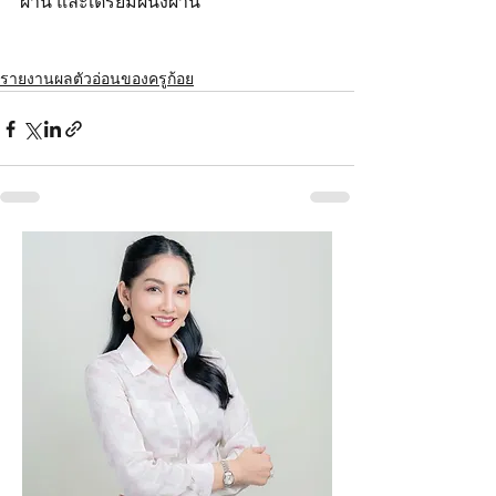
ผ่าน และเตรียมผนังผ่าน
รายงานผลตัวอ่อนของครูก้อย