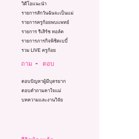
วิดีโอแนะนำ
รายการสักวันฉันจะเป็นแม่
รายการครูก้อยพบแพทย์
รายการ รีเสิร์ช ทอล์ค
รายการภารกิจพิชิตเบบี๋
รวม LIVE ครูก้อย
ถาม - ตอบ
ตอบปัญหาผู้มีบุตรยาก
ตอบคำถามคาใจแม่
บทความและงานวิจัย