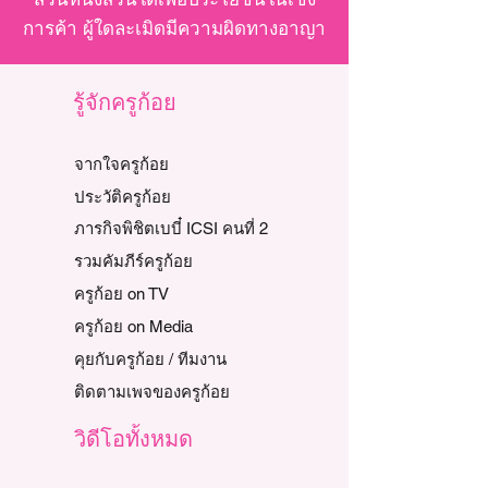
การค้า ผู้ใดละเมิดมีความผิดทางอาญา
รู้จักครูก้อย
จากใจครูก้อย
ประวัติครูก้อย
ภารกิจพิชิตเบบี๋ ICSI คนที่ 2
รวมคัมภีร์ครูก้อย
ครูก้อย on TV
ครูก้อย on Media
คุยกับครูก้อย / ทีมงาน
ติดตามเพจของครูก้อย
วิดีโอทั้งหมด