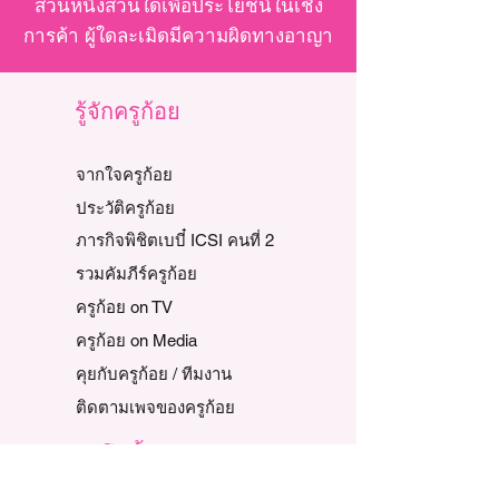
ส่วนหนึ่งส่วนใดเพื่อประโยชน์ในเชิง
การค้า ผู้ใดละเมิดมีความผิดทางอาญา
รู้จักครูก้อย
จากใจครูก้อย
ประวัติครูก้อย
ภารกิจพิชิตเบบี๋ ICSI คนที่ 2
รวมคัมภีร์ครูก้อย
ครูก้อย on TV
ครูก้อย on Media
คุยกับครูก้อย / ทีมงาน
ติดตามเพจของครูก้อย
วิดีโอทั้งหมด