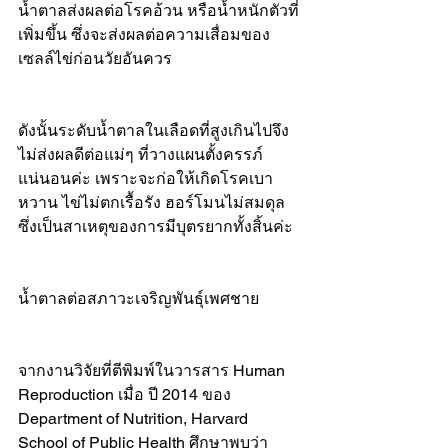
น้ำตาลส่งผลต่อโรคอ้วน หรือน้ำหนักตัวที่
เพิ่มขึ้น ซึ่งจะส่งผลต่อความเสื่อมของ
เซลล์ไข่ก่อนวัยอันควร
ดังนั้นระดับน้ำตาลในเลือดที่สูงเกินไปจึง
ไม่ส่งผลดีต่อแม่ๆ ที่วางแผนตั้งครรภ์
แน่นอนค่ะ เพราะจะก่อให้เกิดโรคเบา
หวาน ไข่ไม่ตกเรื้อรัง ฮอร์โมนไม่สมดุล
ซึ่งเป็นสาเหตุของการมีบุตรยากทั้งสิ้นค่ะ
น้ำตาลต่อสภาวะเจริญพันธุ์เพศชาย
จากงานวิจัยที่ตีพิมพ์ในวารสาร Human 
Reproduction เมื่อ ปี 2014 ของ 
Department of Nutrition, Harvard 
School of Public Health ศึกษาพบว่า 