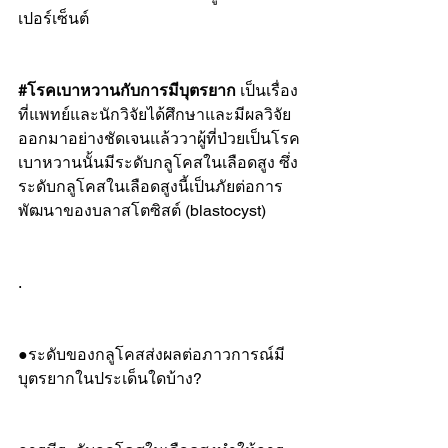
เปอร์เซ็นต์
#โรคเบาหวานกับการมีบุตรยาก
 เป็นเรื่อง
ที่แพทย์และนักวิจัยได้ศึกษาและมีผลวิจัย
ออกมาอย่างชัดเจนแล้ววาผู้ที่ป่วยเป็นโรค
เบาหวานนั้นมีระดับกลูโคสในเลือดสูง ซึ่ง
ระดับกลูโคสในเลือดสูงนี้เป็นภัยต่อการ
พัฒนาของบลาสโตซิสต์ (blastocyst)
.
●ระดับของกลูโคสส่งผลต่อภาวการณ์มี
บุตรยากในประเด็นใดบ้าง?