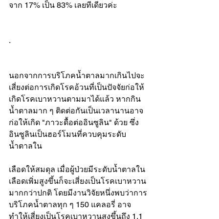
จาก 17% เป็น 83% เลยทีเดียวค่ะ
.
นอกจากการบริโภคน้ำตาลมากเกินไปจะ
เสี่ยงต่อการเกิดโรคอ้วนที่เป็นปัจจัยก่อให้
เกิดโรคเบาหวานตามมาได้แล้ว หากกิน
น้ำตาลมาก ๆ ติดต่อกันเป็นเวลานานอาจ
ก่อให้เกิด "ภาวะดื้อต่ออินซูลิน" ด้วย ซึ่ง
อินซูลินเป็นฮอร์โมนที่ควบคุมระดับ
น้ำตาลใน
เลือดให้สมดุล เมื่อผู้ป่วยมีระดับน้ำตาลใน
เลือดเพิ่มสูงขึ้นก็จะเสี่ยงเป็นโรคเบาหวาน
มากกว่าปกติ โดยมีงานวิจัยหนึ่งพบว่าการ
บริโภคน้ำตาลทุก ๆ 150 แคลอรี่ อาจ
ทำให้เสี่ยงเป็นโรคเบาหวานสูงขึ้นถึง 1.1 