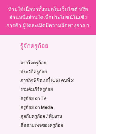
ห้ามใช้เนื้อหาทั้งหมดในเว็บไซต์ หรือ
ส่วนหนึ่งส่วนใดเพื่อประโยชน์ในเชิง
การค้า ผู้ใดละเมิดมีความผิดทางอาญา
รู้จักครูก้อย
จากใจครูก้อย
ประวัติครูก้อย
ภารกิจพิชิตเบบี๋ ICSI คนที่ 2
รวมคัมภีร์ครูก้อย
ครูก้อย on TV
ครูก้อย on Media
คุยกับครูก้อย / ทีมงาน
ติดตามเพจของครูก้อย